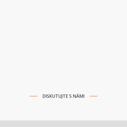
DISKUTUJTE S NÁMI