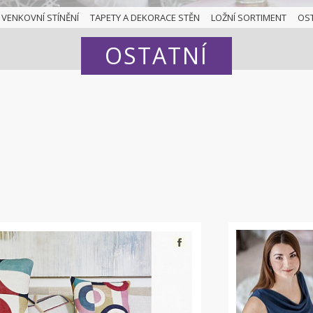
VENKOVNÍ STÍNĚNÍ
TAPETY A DEKORACE STĚN
LOŽNÍ SORTIMENT
OS
OSTATNÍ