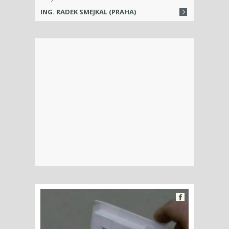
ING. RADEK SMEJKAL (PRAHA)