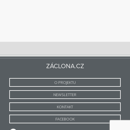
ZÁCLONA.CZ
O PROJEKTU
NEWSLETTER
KONTAKT
FACEBOOK