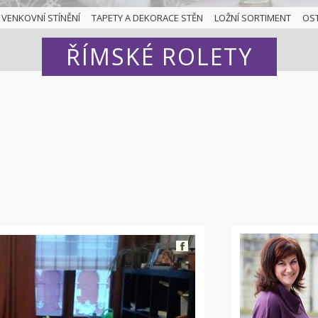
VENKOVNÍ STÍNĚNÍ
TAPETY A DEKORACE STĚN
LOŽNÍ SORTIMENT
OS
ŘÍMSKÉ ROLETY