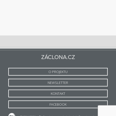
ZÁCLONA.CZ
O PROJEKTU
NEWSLETTER
KONTAKT
FACEBOOK