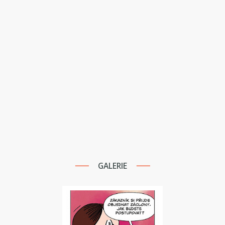
GALERIE