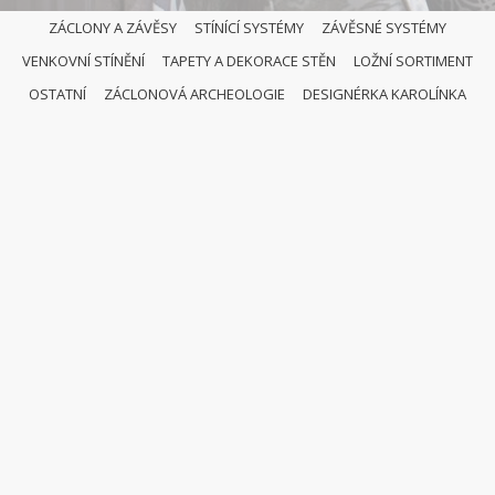
ZÁCLONY A ZÁVĚSY
STÍNÍCÍ SYSTÉMY
ZÁVĚSNÉ SYSTÉMY
VENKOVNÍ STÍNĚNÍ
TAPETY A DEKORACE STĚN
LOŽNÍ SORTIMENT
OSTATNÍ
ZÁCLONOVÁ ARCHEOLOGIE
DESIGNÉRKA KAROLÍNKA