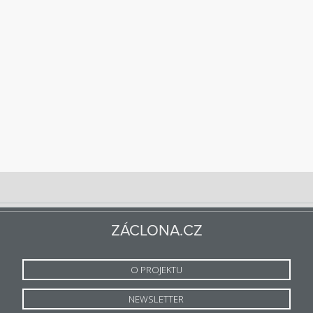
ZÁCLONA.CZ
O PROJEKTU
NEWSLETTER