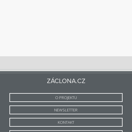
ZÁCLONA.CZ
O PROJEKTU
NEWSLETTER
KONTAKT