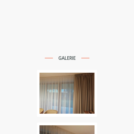
GALERIE