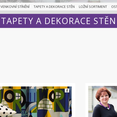
VENKOVNÍ STÍNĚNÍ
TAPETY A DEKORACE STĚN
LOŽNÍ SORTIMENT
OS
TAPETY A DEKORACE STĚN