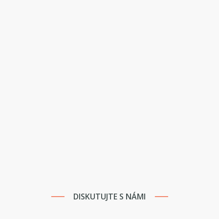
DISKUTUJTE S NÁMI