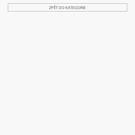
ZPĚT DO KATEGORIE