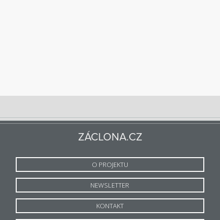
ZÁCLONA.CZ
O PROJEKTU
NEWSLETTER
KONTAKT