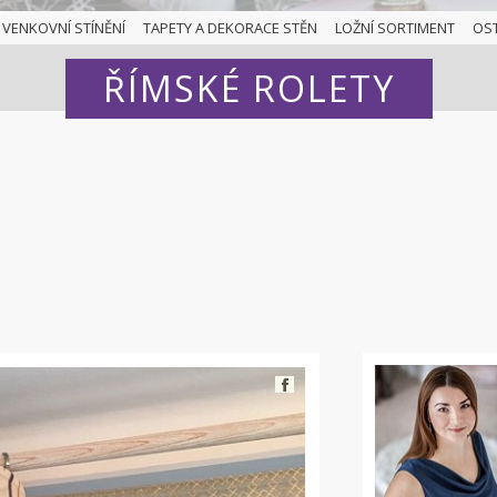
VENKOVNÍ STÍNĚNÍ
TAPETY A DEKORACE STĚN
LOŽNÍ SORTIMENT
OS
ŘÍMSKÉ ROLETY