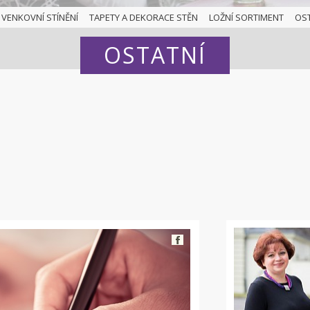
VENKOVNÍ STÍNĚNÍ
TAPETY A DEKORACE STĚN
LOŽNÍ SORTIMENT
OS
OSTATNÍ