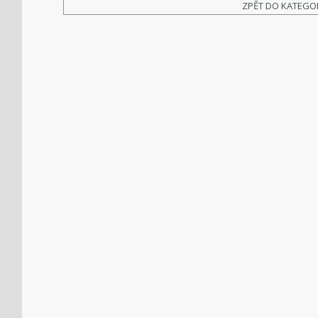
ZPĚT DO KATEGO