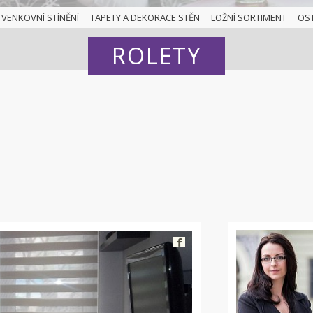
VENKOVNÍ STÍNĚNÍ
TAPETY A DEKORACE STĚN
LOŽNÍ SORTIMENT
OS
ROLETY