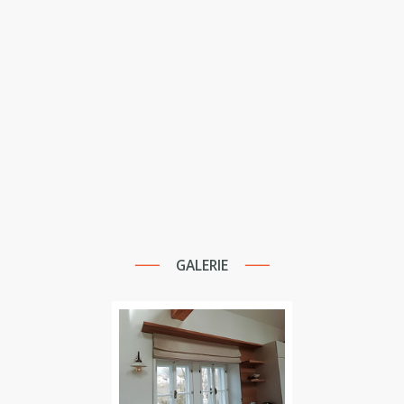
GALERIE