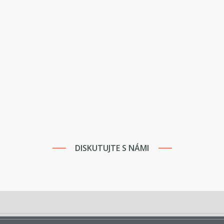
DISKUTUJTE S NÁMI