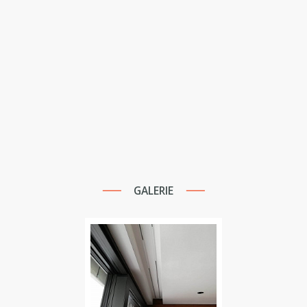
GALERIE