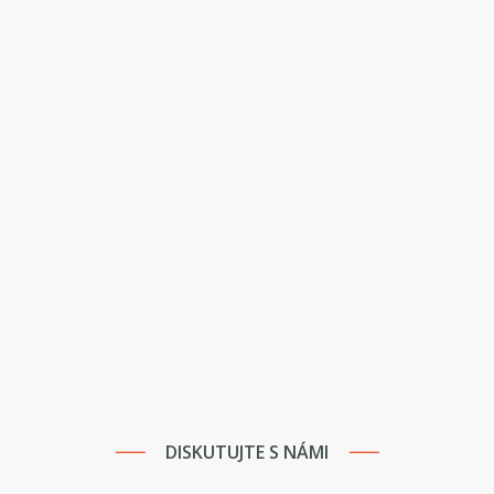
DISKUTUJTE S NÁMI