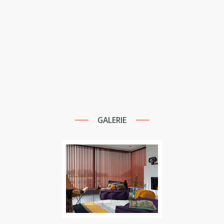
GALERIE