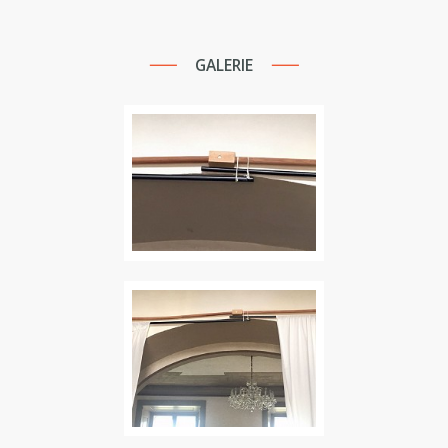
GALERIE