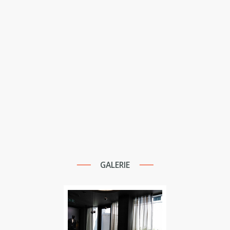
GALERIE