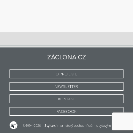
ZÁCLONA.CZ
O PROJEKTU
NEWSLETTER
KONTAKT
FACEBOOK
©1994-2026
Styltex
internetový obchodní dům s bytovým textilem