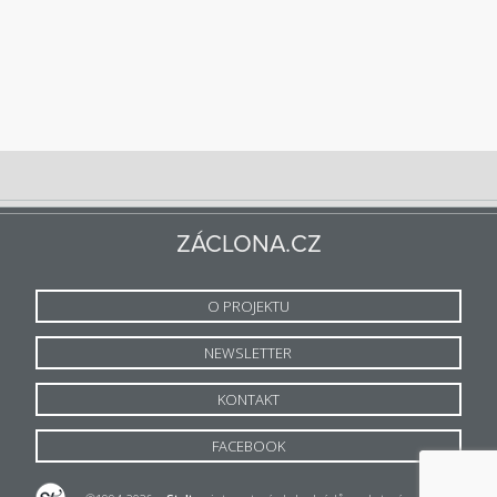
ZÁCLONA.CZ
O PROJEKTU
NEWSLETTER
KONTAKT
FACEBOOK