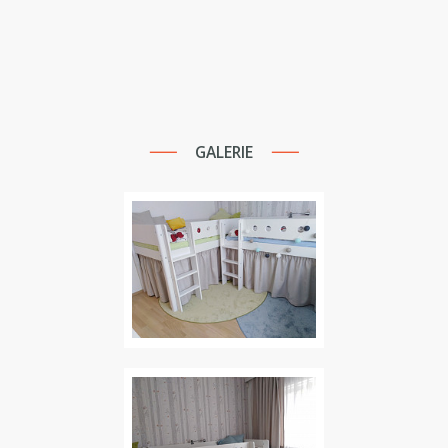
GALERIE