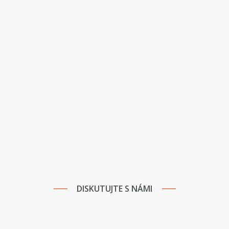
DISKUTUJTE S NÁMI