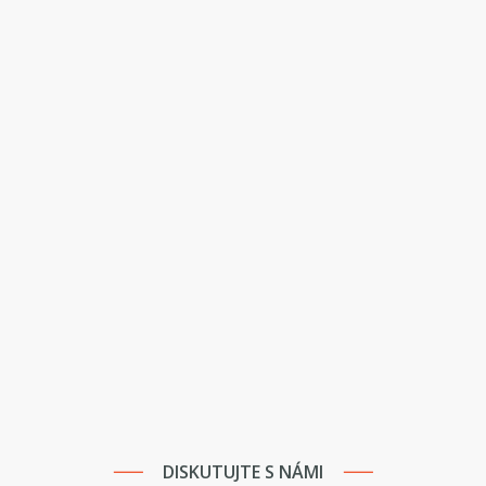
DISKUTUJTE S NÁMI