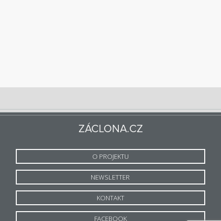
ZÁCLONA.CZ
O PROJEKTU
NEWSLETTER
KONTAKT
FACEBOOK