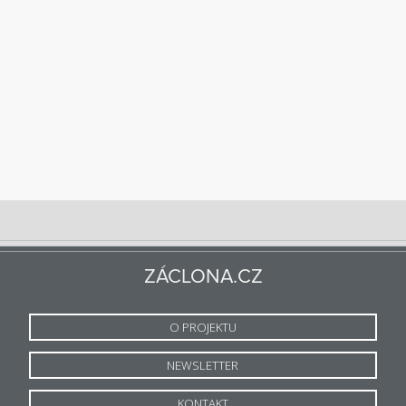
ZÁCLONA.CZ
O PROJEKTU
NEWSLETTER
KONTAKT