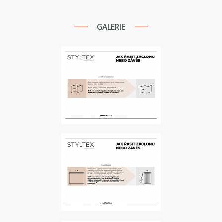
GALERIE