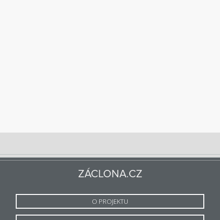
ZÁCLONA.CZ
O PROJEKTU