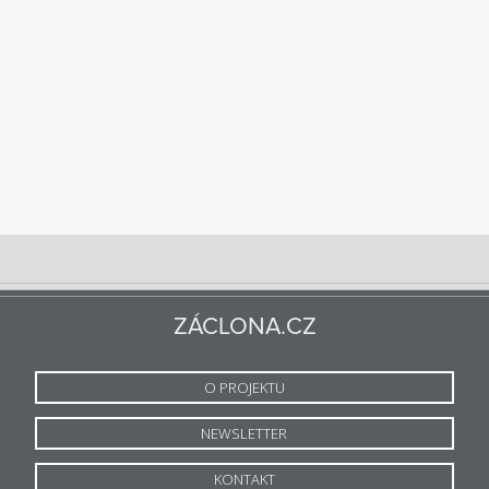
ZÁCLONA.CZ
O PROJEKTU
NEWSLETTER
KONTAKT