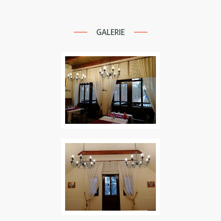
GALERIE