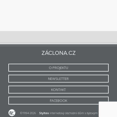
ZÁCLONA.CZ
O PROJEKTU
NEWSLETTER
KONTAKT
FACEBOOK
©1994-2026
Styltex
internetový obchodní dům s bytovým textilem