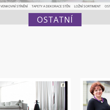
VENKOVNÍ STÍNĚNÍ
TAPETY A DEKORACE STĚN
LOŽNÍ SORTIMENT
OS
OSTATNÍ