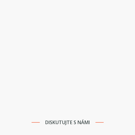
DISKUTUJTE S NÁMI