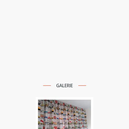
GALERIE