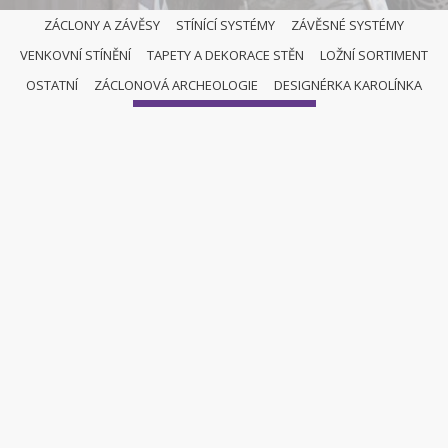
ZÁCLONY A ZÁVĚSY
STÍNÍCÍ SYSTÉMY
ZÁVĚSNÉ SYSTÉMY
VENKOVNÍ STÍNĚNÍ
TAPETY A DEKORACE STĚN
LOŽNÍ SORTIMENT
ROLETY
OSTATNÍ
ZÁCLONOVÁ ARCHEOLOGIE
DESIGNÉRKA KAROLÍNKA