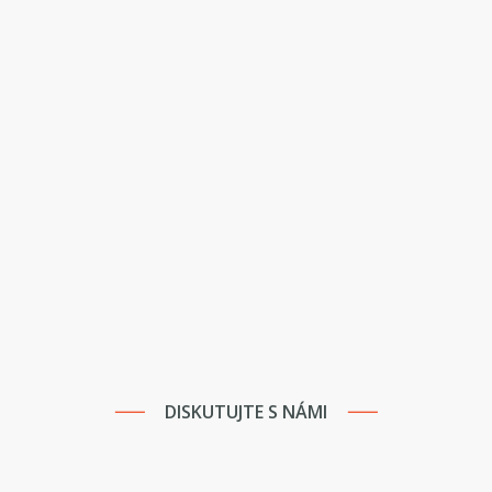
DISKUTUJTE S NÁMI