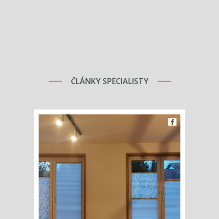
ČLÁNKY SPECIALISTY